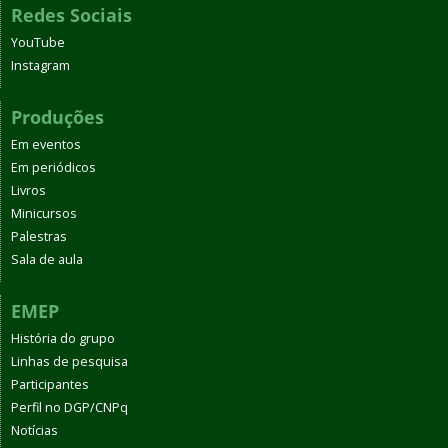
Redes Sociais
YouTube
Instagram
Produções
Em eventos
Em periódicos
Livros
Minicursos
Palestras
Sala de aula
EMEP
História do grupo
Linhas de pesquisa
Participantes
Perfil no DGP/CNPq
Notícias