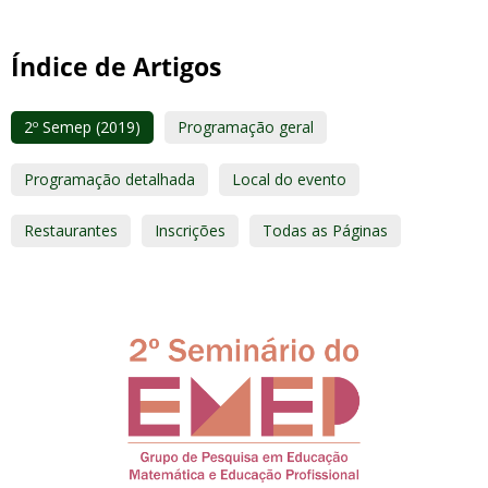
Índice de Artigos
2º Semep (2019)
Programação geral
Programação detalhada
Local do evento
Restaurantes
Inscrições
Todas as Páginas