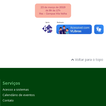
Voltar para o topo
Serviços
Acesso a sistemas
Calendário de eventos
Contato