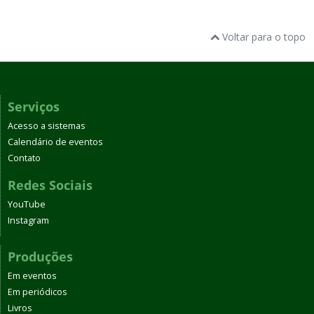
Voltar para o topo
Serviços
Acesso a sistemas
Calendário de eventos
Contato
Redes Sociais
YouTube
Instagram
Produções
Em eventos
Em periódicos
Livros