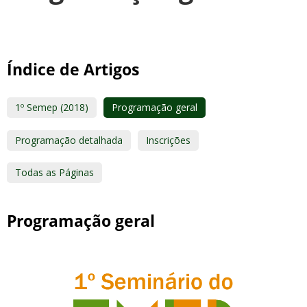
Índice de Artigos
1º Semep (2018)
Programação geral
Programação detalhada
Inscrições
Todas as Páginas
Programação geral