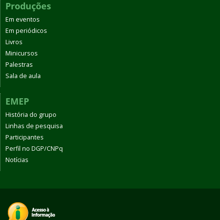
Produções
Em eventos
Em periódicos
Livros
Minicursos
Palestras
Sala de aula
EMEP
História do grupo
Linhas de pesquisa
Participantes
Perfil no DGP/CNPq
Notícias